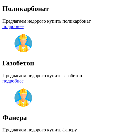
Поликарбонат
Предлагаем недорого купить поликарбонат
подробнее
Газобетон
Предлагаем недорого купить газобетон
подробнее
Фанера
Предлагаем недорого купить фанеру