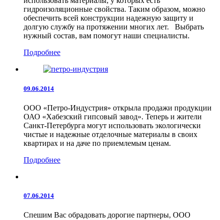
использовать материалы, у которых есть
гидроизоляционные свойства. Таким образом, можно
обеспечить всей конструкции надежную защиту и
долгую службу на протяжении многих лет. Выбрать
нужный состав, вам помогут наши специалисты.
Подробнее
09.06.2014
ООО «Петро-Индустрия» открыла продажи продукции
ОАО «Хабезский гипсовый завод». Теперь и жители
Санкт-Петербурга могут использовать экологически
чистые и надежные отделочные материалы в своих
квартирах и на даче по приемлемым ценам.
Подробнее
07.06.2014
Спешим Вас обрадовать дорогие партнеры, ООО