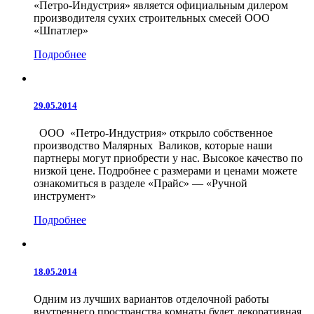
«Петро-Индустрия» является официальным дилером
производителя сухих строительных смесей ООО
«Шпатлер»
Подробнее
29.05.2014
ООО «Петро-Индустрия» открыло собственное
производство Малярных Валиков, которые наши
партнеры могут приобрести у нас. Высокое качество по
низкой цене. Подробнее с размерами и ценами можете
ознакомиться в разделе «Прайс» — «Ручной
инструмент»
Подробнее
18.05.2014
Одним из лучших вариантов отделочной работы
внутреннего пространства комнаты будет декоративная