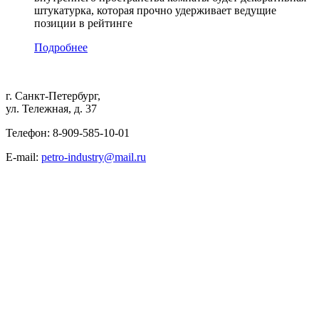
штукатурка, которая прочно удерживает ведущие
позиции в рейтинге
Подробнее
г. Санкт-Петербург,
ул. Тележная, д. 37
Телефон: 8-909-585-10-01
E-mail:
petro-industry@mail.ru