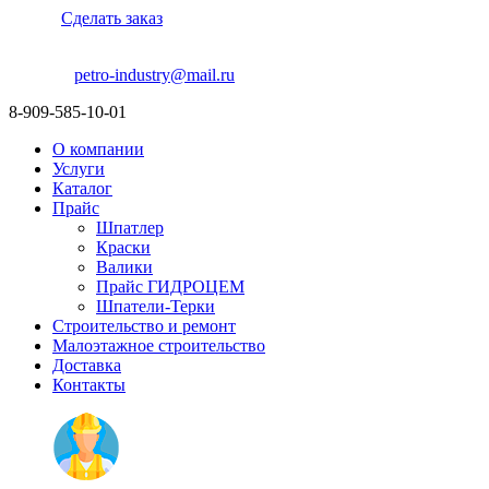
Сделать заказ
petro-industry@mail.ru
8-909-585-10-01
О компании
Услуги
Каталог
Прайс
Шпатлер
Краски
Валики
Прайс ГИДРОЦЕМ
Шпатели-Терки
Строительство и ремонт
Малоэтажное строительство
Доставка
Контакты