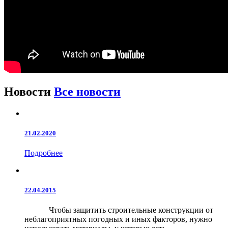
Новости
Все новости
21.02.2020
Подробнее
22.04.2015
Чтобы защитить строительные конструкции от
неблагоприятных погодных и иных факторов, нужно