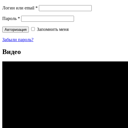
Логин или email
*
Пароль
*
Запомнить меня
Забыли пароль?
Видео